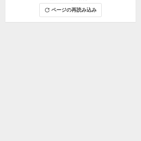
事
ページの再読み込み